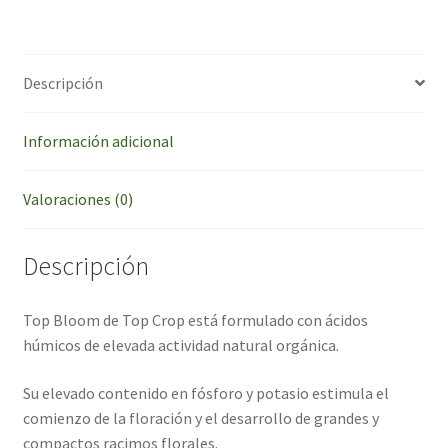
Descripción
Información adicional
Valoraciones (0)
Descripción
Top Bloom de Top Crop está formulado con ácidos
húmicos de elevada actividad natural orgánica.
Su elevado contenido en fósforo y potasio estimula el
comienzo de la floración y el desarrollo de grandes y
compactos racimos florales.