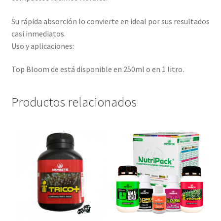
Su rápida absorción lo convierte en ideal por sus resultados
casi inmediatos.
Uso y aplicaciones:
Top Bloom de está disponible en 250ml o en 1 litro.
Productos relacionados