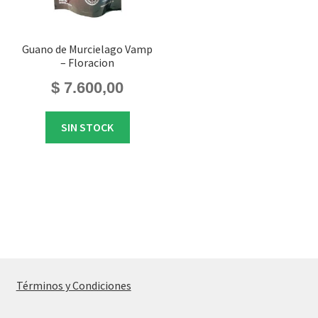
Guano de Murcielago Vamp
– Floracion
$
7.600,00
SIN STOCK
Términos y Condiciones