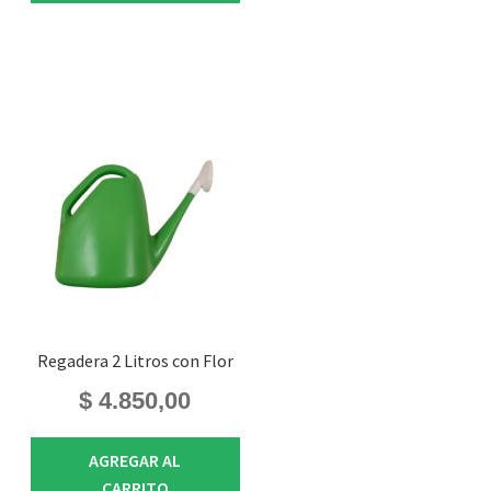
Regadera 2 Litros con Flor
$
4.850,00
AGREGAR AL
CARRITO