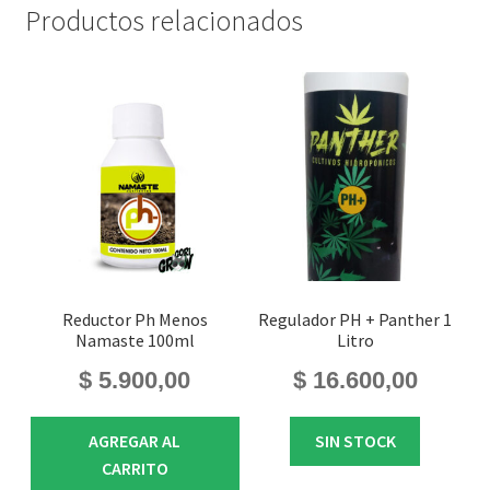
Productos relacionados
Reductor Ph Menos
Regulador PH + Panther 1
Namaste 100ml
Litro
$
5.900,00
$
16.600,00
AGREGAR AL
SIN STOCK
CARRITO