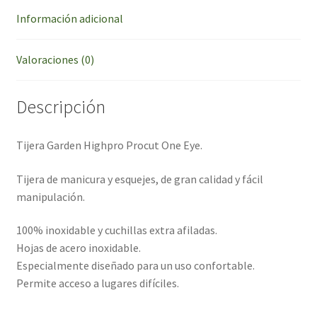
Información adicional
Valoraciones (0)
Descripción
Tijera Garden Highpro Procut One Eye.
Tijera de manicura y esquejes, de gran calidad y fácil
manipulación.
100% inoxidable y cuchillas extra afiladas.
Hojas de acero inoxidable.
Especialmente diseñado para un uso confortable.
Permite acceso a lugares difíciles.