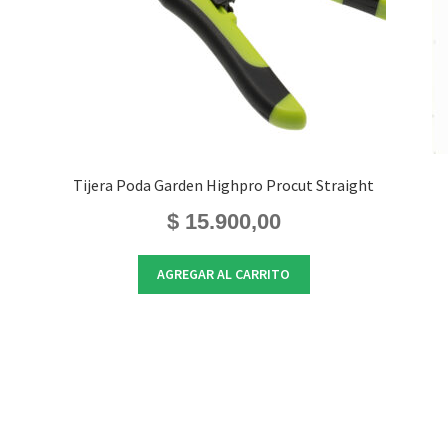
Tijera Poda Garden Highpro Procut Straight
$
15.900,00
AGREGAR AL CARRITO