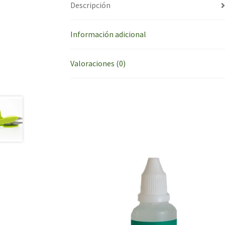
Descripción
Información adicional
Valoraciones (0)