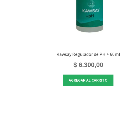
Kawsay Regulador de PH + 60ml
$
6.300,00
AGREGAR AL CARRITO