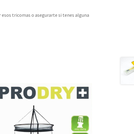
er esos tricomas o asegurarte si tenes alguna