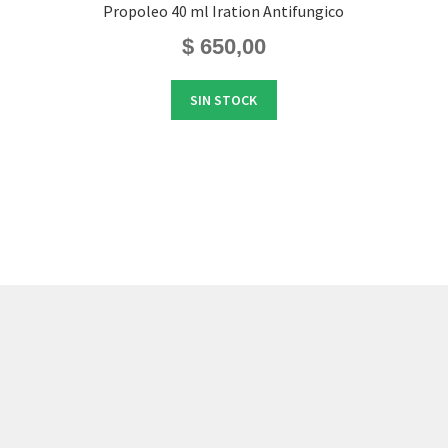
Propoleo 40 ml Iration Antifungico
$
650,00
SIN STOCK