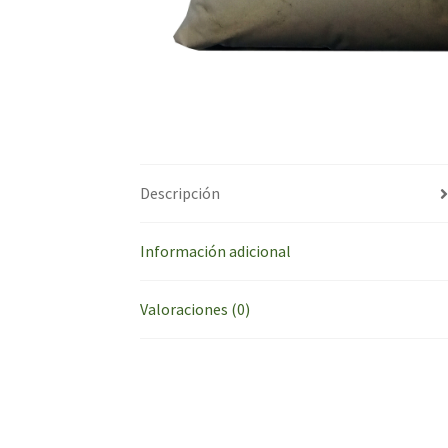
Descripción
Información adicional
Valoraciones (0)