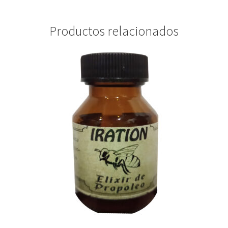
Productos relacionados