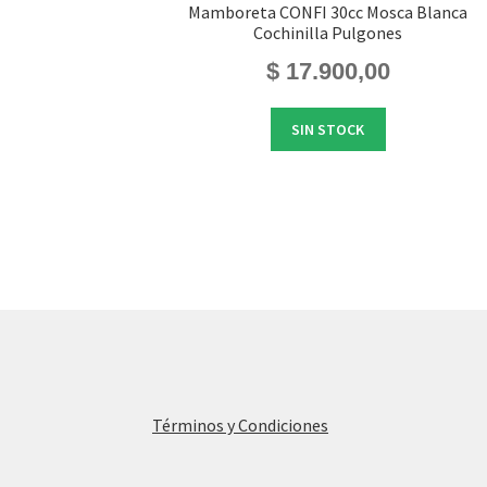
Mamboreta CONFI 30cc Mosca Blanca
Cochinilla Pulgones
$
17.900,00
SIN STOCK
Términos y Condiciones