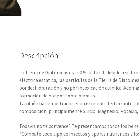
Descripción
La Tierra de Diatomeas es 100 % natural, debido a su fo
eléctrica estática, las partículas de la Tierra de Diatome
por deshidratación y no por intoxicación química. Ademá
formación de hongos sobre plantas.
También ha demostrado ser un excelente fertilizante foli
composición, principalmente Silicio, Magnesio, Potasio, C
Todavia no te convence? Te presentamos todos los benefi
*Combate todo tipo de insectos y aporta nutrientes a lo