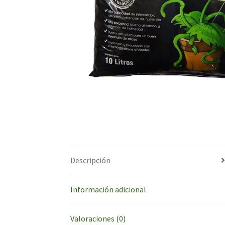
Descripción
Información adicional
Valoraciones (0)