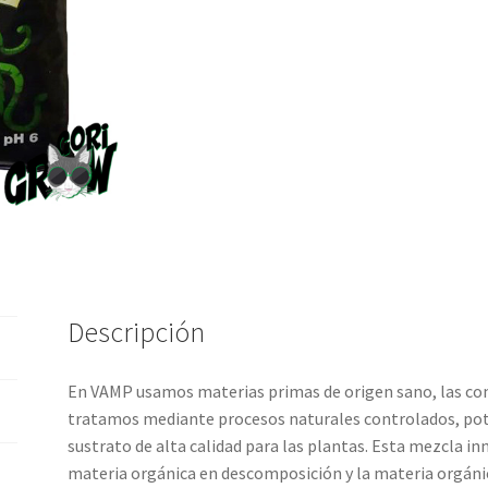
Descripción
En VAMP usamos materias primas de origen sano, las co
tratamos mediante procesos naturales controlados, pot
sustrato de alta calidad para las plantas. Esta mezcla in
materia orgánica en descomposición y la materia orgánic