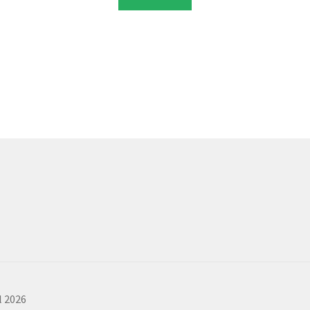
l 2026