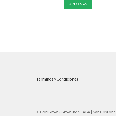
SIN STOCK
Términos y Condiciones
© Gori Grow – GrowShop CABA | San Cristoba