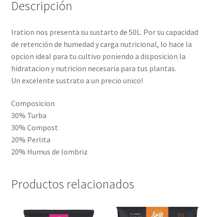
Descripción
Iration nos presenta su sustarto de 50L. Por su capacidad
de retención de humedad y carga nutricional, lo hace la
opcion ideal para tu cultivo poniendo a disposicion la
hidratacion y nutricion necesaria para tus plantas.
Un excelente sustrato a un precio unico!
Composicion
30% Turba
30% Compost
20% Perlita
20% Humus de lombriz
Productos relacionados