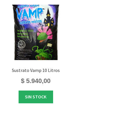
Sustrato Vamp 10 Litros
$
5.940,00
SIN STOCK