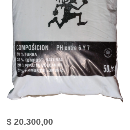
$
20.300,00