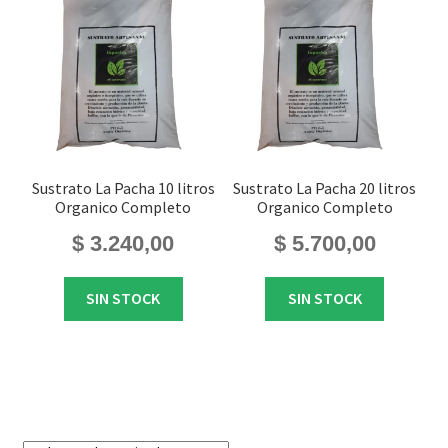
Sustrato La Pacha 10 litros
Sustrato La Pacha 20 litros
Organico Completo
Organico Completo
$
3.240,00
$
5.700,00
SIN STOCK
SIN STOCK