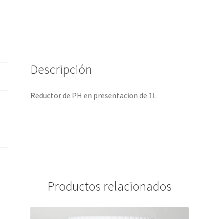
Descripción
Reductor de PH en presentacion de 1L
Productos relacionados