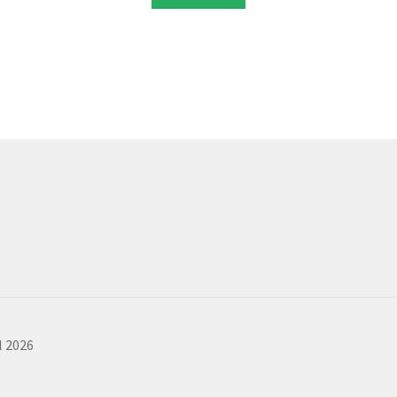
l 2026