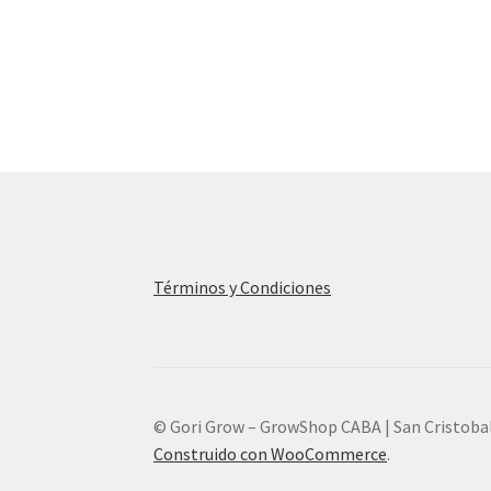
Términos y Condiciones
© Gori Grow – GrowShop CABA | San Cristoba
Construido con WooCommerce
.