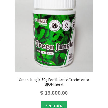
Green Jungle 70g Fertilizante Crecimiento
BIOMineral
$
15.800,00
SIN STOCK