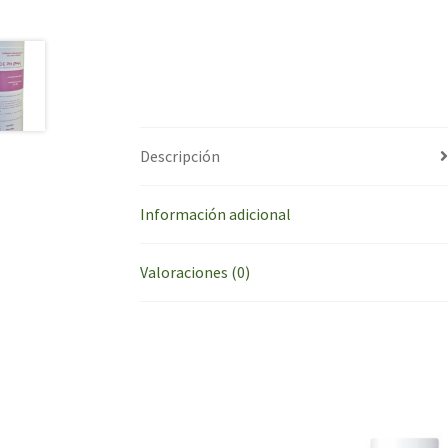
Descripción
Información adicional
Valoraciones (0)