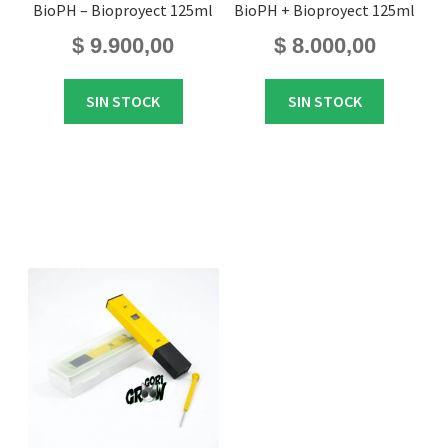
BioPH – Bioproyect 125ml
BioPH + Bioproyect 125ml
$
9.900,00
$
8.000,00
SIN STOCK
SIN STOCK