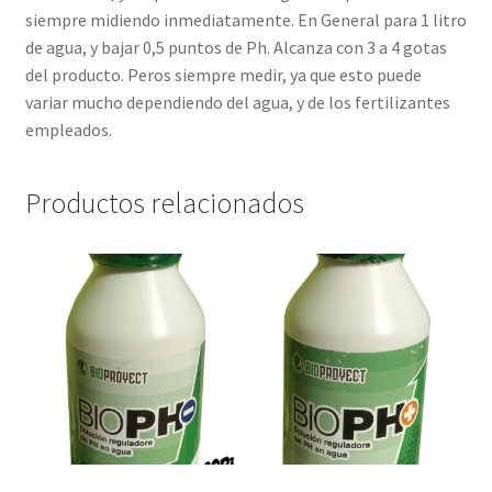
siempre midiendo inmediatamente. En General para 1 litro
de agua, y bajar 0,5 puntos de Ph. Alcanza con 3 a 4 gotas
del producto. Peros siempre medir, ya que esto puede
variar mucho dependiendo del agua, y de los fertilizantes
empleados.
Productos relacionados