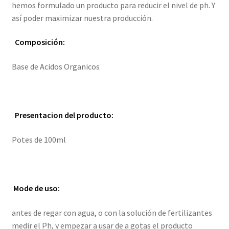
hemos formulado un producto para reducir el nivel de ph. Y
así poder maximizar nuestra producción.
Composición:
Base de Acidos Organicos
Presentacion del producto:
Potes de 100ml
Mode de uso:
antes de regar con agua, o con la solución de fertilizantes
medir el Ph, y empezar a usar de a gotas el producto