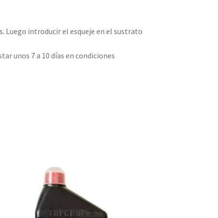
. Luego introducir el esqueje en el sustrato
tar unos 7 a 10 días en condiciones