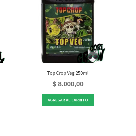
Top Crop Veg 250ml
$
8.000,00
AGREGAR AL CARRITO