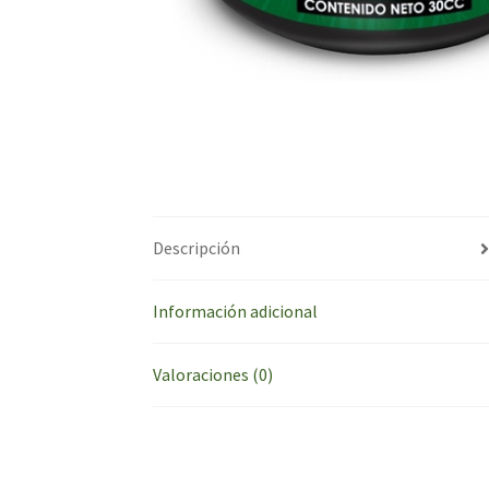
Descripción
Información adicional
Valoraciones (0)