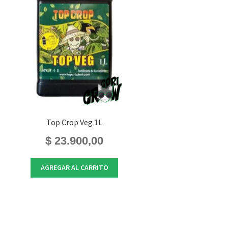
Top Crop Veg 1L
$
23.900,00
AGREGAR AL CARRITO