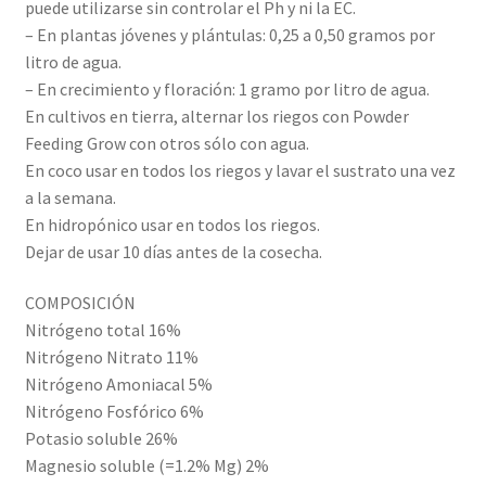
puede utilizarse sin controlar el Ph y ni la EC.
– En plantas jóvenes y plántulas: 0,25 a 0,50 gramos por
litro de agua.
– En crecimiento y floración: 1 gramo por litro de agua.
En cultivos en tierra, alternar los riegos con Powder
Feeding Grow con otros sólo con agua.
En coco usar en todos los riegos y lavar el sustrato una vez
a la semana.
En hidropónico usar en todos los riegos.
Dejar de usar 10 días antes de la cosecha.
COMPOSICIÓN
Nitrógeno total 16%
Nitrógeno Nitrato 11%
Nitrógeno Amoniacal 5%
Nitrógeno Fosfórico 6%
Potasio soluble 26%
Magnesio soluble (=1.2% Mg) 2%