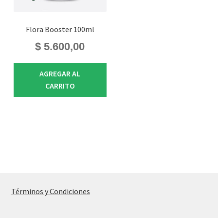
Flora Booster 100ml
$
5.600,00
AGREGAR AL
CARRITO
Términos y Condiciones