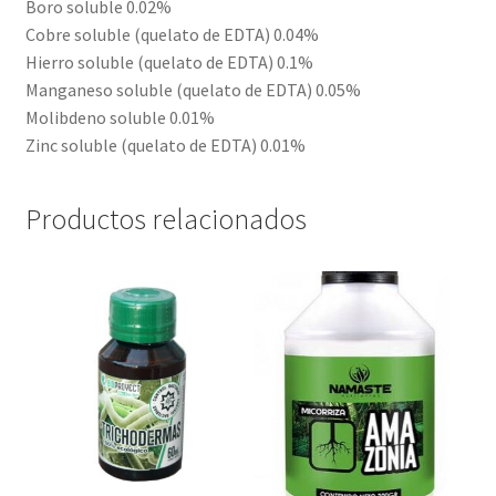
Boro soluble 0.02%
Cobre soluble (quelato de EDTA) 0.04%
Hierro soluble (quelato de EDTA) 0.1%
Manganeso soluble (quelato de EDTA) 0.05%
Molibdeno soluble 0.01%
Zinc soluble (quelato de EDTA) 0.01%
Productos relacionados