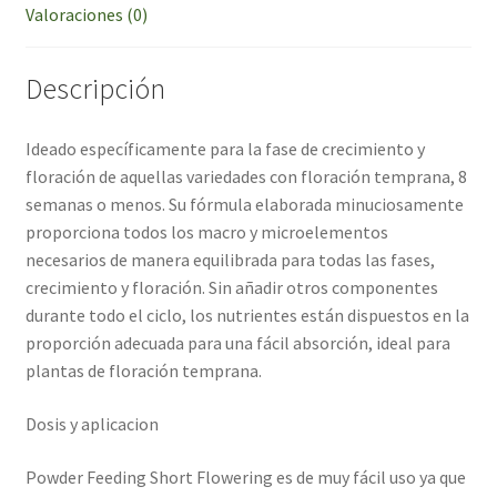
Valoraciones (0)
Descripción
Ideado específicamente para la fase de crecimiento y
floración de aquellas variedades con floración temprana, 8
semanas o menos. Su fórmula elaborada minuciosamente
proporciona todos los macro y microelementos
necesarios de manera equilibrada para todas las fases,
crecimiento y floración. Sin añadir otros componentes
durante todo el ciclo, los nutrientes están dispuestos en la
proporción adecuada para una fácil absorción, ideal para
plantas de floración temprana.
Dosis y aplicacion
Powder Feeding Short Flowering es de muy fácil uso ya que