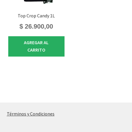
Top Crop Candy 1L
$
26.900,00
AGREGAR AL
CARRITO
Términos y Condiciones