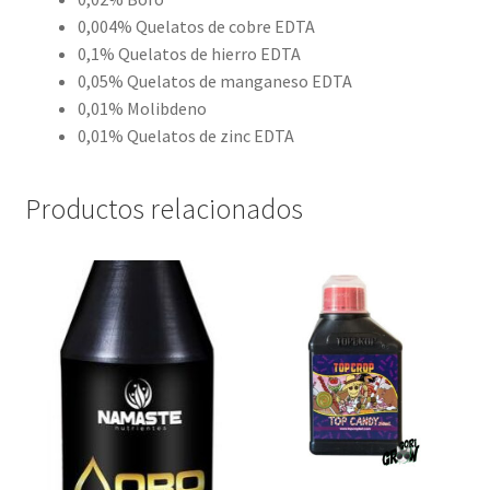
0,004% Quelatos de cobre EDTA
0,1% Quelatos de hierro EDTA
0,05% Quelatos de manganeso EDTA
0,01% Molibdeno
0,01% Quelatos de zinc EDTA
Productos relacionados