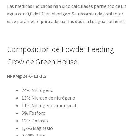
Las medidas indicadas han sido calculadas partiendo de un
agua con 0,0 de EC en el origen. Se recomienda controlar
este parámetro para adecuar las dosis a tu agua corriente.
Composición de Powder Feeding
Grow de Green House:
NPKMg 24-6-12-1,2
24% Nitrógeno
13% Nitrato de nitrógeno
11% Nitrógeno amoniacal
6% Fósforo
12% Potasio
1,2% Magnesio
0,02% Boro