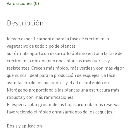
Valoraciones (0)
Descripción
Ideado específicamente para la fase de crecimiento
vegetativo de todo tipo de plantas.
Su fórmula aporta un desarrollo óptimo en toda la fase de
crecimiento obteniendo unas plantas más fuertes y
resistentes. Crecen más rápido, más verdes y con más vigor
que nunca. Ideal para la producción de esquejes. La fácil
asimilación de los nutrientes y el alto contenido en
Nitrógeno proporciona a las plantas una estructura más
robusta y con más ramificaciones.
El espectacular grosor de las hojas acumula más reservas,
favoreciendo el rápido enraizamiento de los esquejes.
Dosis y aplicación: