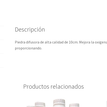
Descripción
Piedra difusora de alta calidad de 10cm. Mejora la oxigena
proporcionando.
Productos relacionados