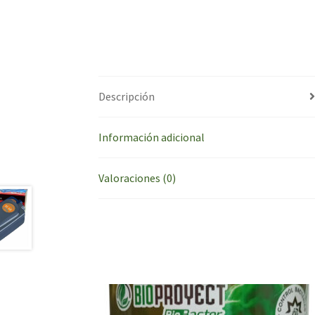
Descripción
Información adicional
Valoraciones (0)