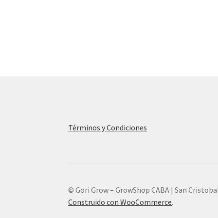
Términos y Condiciones
© Gori Grow – GrowShop CABA | San Cristoba
Construido con WooCommerce
.