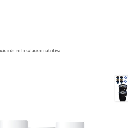
cion de en la solucion nutritiva