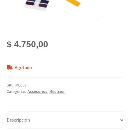
$
4.750,00
Agotado
SKU:
ME003
Categorías:
Accesorios
,
Medicion
Descripción