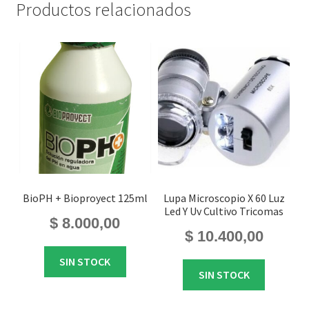
Productos relacionados
BioPH + Bioproyect 125ml
Lupa Microscopio X 60 Luz
Led Y Uv Cultivo Tricomas
$
8.000,00
$
10.400,00
SIN STOCK
SIN STOCK