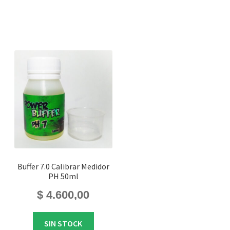
Buffer 7.0 Calibrar Medidor
PH 50ml
$
4.600,00
SIN STOCK