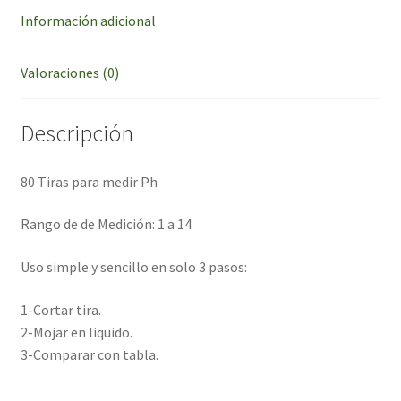
Información adicional
Valoraciones (0)
Descripción
80 Tiras para medir Ph
Rango de de Medición: 1 a 14
Uso simple y sencillo en solo 3 pasos:
1-Cortar tira.
2-Mojar en liquido.
3-Comparar con tabla.