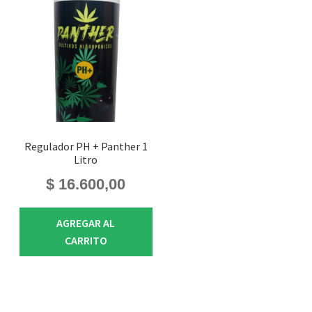
Regulador PH + Panther 1
Litro
$
16.600,00
AGREGAR AL
CARRITO