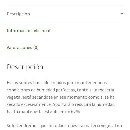
Descripción
Información adicional
Valoraciones (0)
Descripción
Estos sobres han sido creados para mantener unas
condiciones de humedad perfectas, tanto si la materia
vegetal está secándose en ese momento como si se ha
secado excesivamente. Aportará o reducirá la humedad
hasta mantenerla estable en un 62%.
Solo tendremos que introducir nuestra materia vegetal en