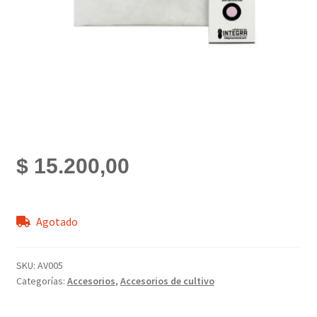
$
15.200,00
Agotado
SKU:
AV005
Categorías:
Accesorios
,
Accesorios de cultivo