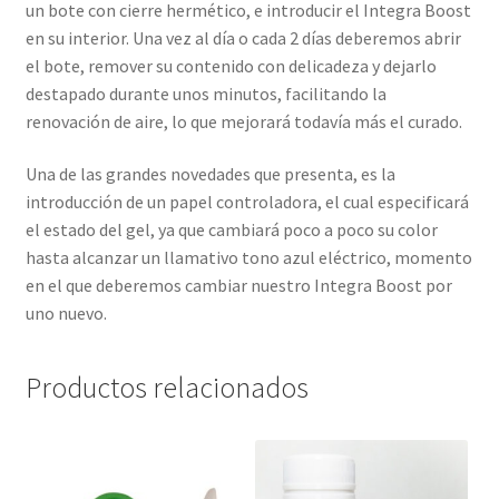
un bote con cierre hermético, e introducir el Integra Boost
en su interior. Una vez al día o cada 2 días deberemos abrir
el bote, remover su contenido con delicadeza y dejarlo
destapado durante unos minutos, facilitando la
renovación de aire, lo que mejorará todavía más el curado.
Una de las grandes novedades que presenta, es la
introducción de un papel controladora, el cual especificará
el estado del gel, ya que cambiará poco a poco su color
hasta alcanzar un llamativo tono azul eléctrico, momento
en el que deberemos cambiar nuestro Integra Boost por
uno nuevo.
Productos relacionados