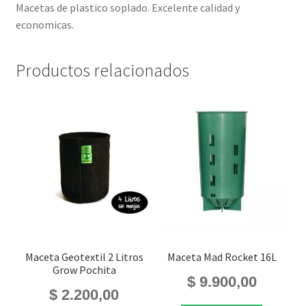
Macetas de plastico soplado. Excelente calidad y
economicas.
Productos relacionados
Maceta Geotextil 2 Litros
Maceta Mad Rocket 16L
Grow Pochita
$
9.900,00
$
2.200,00