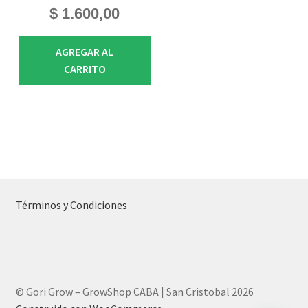
$
1.600,00
AGREGAR AL
CARRITO
Términos y Condiciones
© Gori Grow – GrowShop CABA | San Cristobal 2026