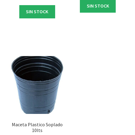
SIN STOCK
SIN STOCK
Maceta Plastico Soplado
10lts