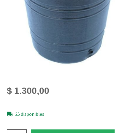
$
1.300,00
25 disponibles
Maceta