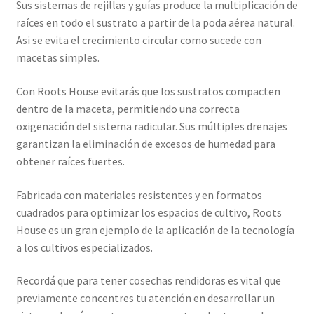
Sus sistemas de rejillas y guías produce la multiplicación de
raíces en todo el sustrato a partir de la poda aérea natural.
Asi se evita el crecimiento circular como sucede con
macetas simples.
Con Roots House evitarás que los sustratos compacten
dentro de la maceta, permitiendo una correcta
oxigenación del sistema radicular. Sus múltiples drenajes
garantizan la eliminación de excesos de humedad para
obtener raíces fuertes.
Fabricada con materiales resistentes y en formatos
cuadrados para optimizar los espacios de cultivo, Roots
House es un gran ejemplo de la aplicación de la tecnología
a los cultivos especializados.
Recordá que para tener cosechas rendidoras es vital que
previamente concentres tu atención en desarrollar un