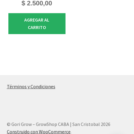
$
2.500,00
AGREGAR AL
CARRITO
Términos y Condiciones
© Gori Grow – GrowShop CABA | San Cristobal 2026
Construido con WooCommerce
.