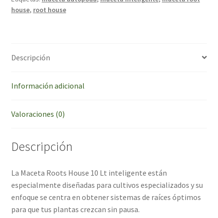
house
,
root house
Descripción
Información adicional
Valoraciones (0)
Descripción
La Maceta Roots House 10 Lt inteligente están
especialmente diseñadas para cultivos especializados y su
enfoque se centra en obtener sistemas de raíces óptimos
para que tus plantas crezcan sin pausa.