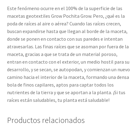
Este fenómeno ocurre en el 100% de la superficie de las
macetas geotextiles Grow Pochita Grow. Pero, ¿qué es la
poda de raíces al aire o aérea? Cuando las raíces crecen,
buscan expandirse hasta que llegan al borde de la maceta,
donde se ponen en contacto con sus paredes e intentan
atravesarlas. Las finas raíces que se asoman por fuera de la
maceta, gracias a que se trata de un material poroso,
entran en contacto con el exterior, un medio hostil para su
desarrollo, y se secan, se autopodan, y comienzan un nuevo
camino hacia el interior de la maceta, formando una densa
bola de finos capilares, aptos para captar todos los
nutrientes de la tierra y que se aportan a la planta. ¡Si tus
raíces están saludables, tu planta está saludable!
Productos relacionados