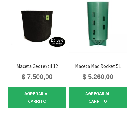
Maceta Geotextil 12
Maceta Mad Rocket 5L
$
7.500,00
$
5.260,00
AGREGAR AL
AGREGAR AL
CARRITO
CARRITO