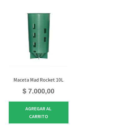
Maceta Mad Rocket 10L
$
7.000,00
AGREGAR AL
CARRITO