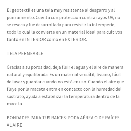
El geotextil es una tela muy resistente al desgarro y al
punzamiento. Cuenta con proteccion contra rayos UV, no
se reseca y fue desarrollada para resistir la intemperie,
todo lo cual la convierte en un material ideal para cultivos
tanto en INTERIOR como en EXTERIOR.
TELA PERMEABLE
Gracias a su porosidad, deja fluir el agua y el aire de manera
natural y equilibrada. Es un material versátil, liviano, fácil
de lavar y guardar cuando no está en uso. Cuando el aire que
fluye por la maceta entra en contacto con la humedad del
sustrato, ayuda a estabilizar la temperatura dentro de la
maceta.
BONDADES PARA TUS RAICES: PODA AÉREA O DE RAÍCES
AL AIRE