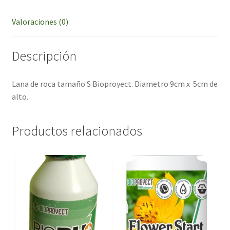
Valoraciones (0)
Descripción
Lana de roca tamaño S Bioproyect. Diametro 9cm x 5cm de
alto.
Productos relacionados