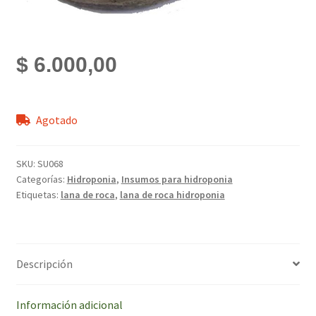
$
6.000,00
Agotado
SKU:
SU068
Categorías:
Hidroponia
,
Insumos para hidroponia
Etiquetas:
lana de roca
,
lana de roca hidroponia
Descripción
Información adicional