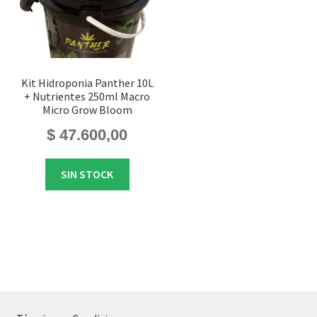
Kit Hidroponia Panther 10L
+ Nutrientes 250ml Macro
Micro Grow Bloom
$
47.600,00
SIN STOCK