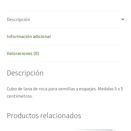
Descripción
Información adicional
Valoraciones (0)
Descripción
Cubo de lana de roca para semillas y esquejes. Medidas 5 x 5
centimetros.
Productos relacionados