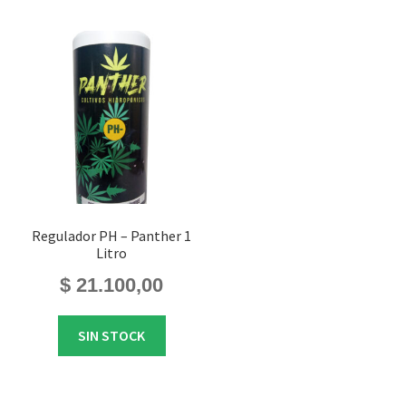
Regulador PH – Panther 1
Litro
$
21.100,00
SIN STOCK