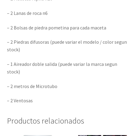
– 2 Lanas de roca n6
– 2 Bolsas de piedra pometina para cada maceta
– 2 Piedras difusoras (puede variar el modelo / color segun
stock)
– 1 Aireador doble salida (puede variar la marca segun
stock)
– 2 metros de Microtubo
– 2 Ventosas
Productos relacionados