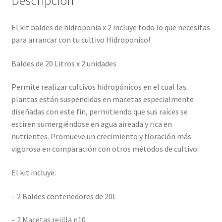
Descripción
El kit baldes de hidroponia x 2 incluye todo lo que necesitas
para arrancar con tu cultivo Hidroponico!
Baldes de 20 Litros x 2 unidades
Permite realizar cultivos hidropónicos en el cual las
plantas están suspendidas en macetas especialmente
diseñadas con este fin, permitiendo que sus raíces se
estiren sumergiéndose en agua aireada y rica en
nutrientes. Promueve un crecimiento y floración más
vigorosa en comparación con otros métodos de cultivo.
El kit incluye:
– 2 Baldes contenedores de 20L
– 2 Macetas rejilla n10