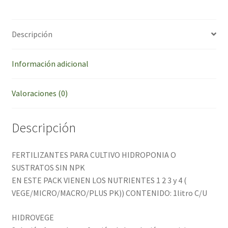
Descripción
Información adicional
Valoraciones (0)
Descripción
FERTILIZANTES PARA CULTIVO HIDROPONIA O
SUSTRATOS SIN NPK
EN ESTE PACK VIENEN LOS NUTRIENTES 1 2 3 y 4 (
VEGE/MICRO/MACRO/PLUS PK)) CONTENIDO: 1litro C/U
HIDROVEGE