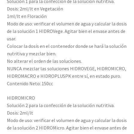
Solución 1 para la confección de la solución nutritiva.
Dosis: 2ml/lt en Vegetación
1ml/lt en Floración
Modo de uso: verificar el volumen de agua y calcular la dosis
de la solución 1 HIDROVege. Agitar bien el envase antes de
usar.
Colocar la dosis en el contenedor donde se hará la solución
nutritiva y mezclar bien.
No alterar el orden de las soluciones.
NUNCA mezclar las soluciones HIDROVEGE, HIDROMICRO,
HIDROMACRO e HIDROPLUSPK entre sí, en estado puro.
Contenido Neto: 150cc
HIDROMICRO
Solución 2 para la confección de la solución nutritiva.
Dosis: 2ml/lt
Modo de uso: verificar el volumen de agua y calcular la dosis
de la solución 2 HIDROMicro. Agitar bien el envase antes de