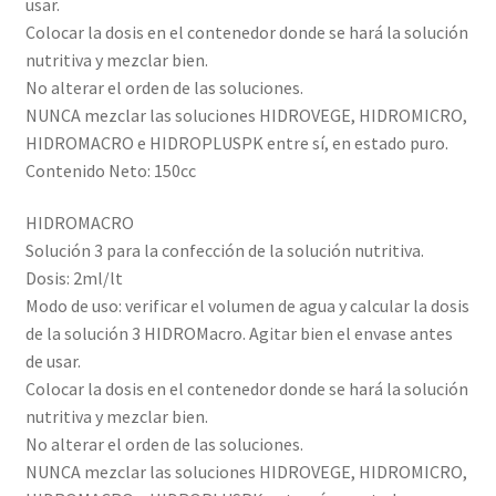
usar.
Colocar la dosis en el contenedor donde se hará la solución
nutritiva y mezclar bien.
No alterar el orden de las soluciones.
NUNCA mezclar las soluciones HIDROVEGE, HIDROMICRO,
HIDROMACRO e HIDROPLUSPK entre sí, en estado puro.
Contenido Neto: 150cc
HIDROMACRO
Solución 3 para la confección de la solución nutritiva.
Dosis: 2ml/lt
Modo de uso: verificar el volumen de agua y calcular la dosis
de la solución 3 HIDROMacro. Agitar bien el envase antes
de usar.
Colocar la dosis en el contenedor donde se hará la solución
nutritiva y mezclar bien.
No alterar el orden de las soluciones.
NUNCA mezclar las soluciones HIDROVEGE, HIDROMICRO,