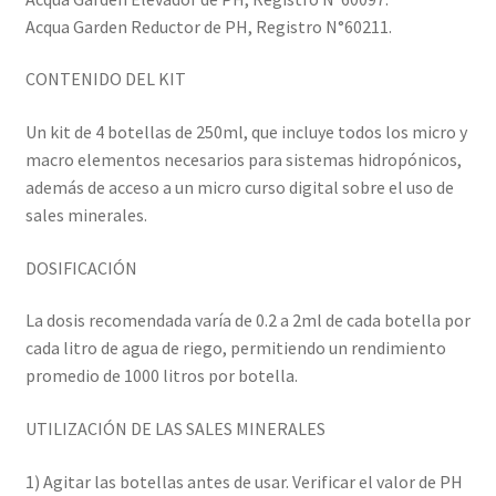
Acqua Garden Reductor de PH, Registro N°60211.
CONTENIDO DEL KIT
Un kit de 4 botellas de 250ml, que incluye todos los micro y
macro elementos necesarios para sistemas hidropónicos,
además de acceso a un micro curso digital sobre el uso de
sales minerales.
DOSIFICACIÓN
La dosis recomendada varía de 0.2 a 2ml de cada botella por
cada litro de agua de riego, permitiendo un rendimiento
promedio de 1000 litros por botella.
UTILIZACIÓN DE LAS SALES MINERALES
1) Agitar las botellas antes de usar. Verificar el valor de PH