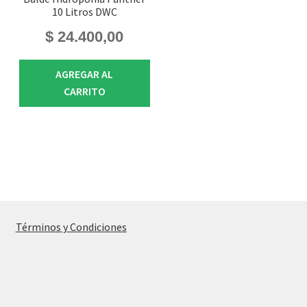
10 Litros DWC
$
24.400,00
AGREGAR AL
CARRITO
Términos y Condiciones