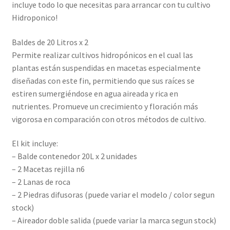
incluye todo lo que necesitas para arrancar con tu cultivo
Hidroponico!
Baldes de 20 Litros x 2
Permite realizar cultivos hidropónicos en el cual las
plantas están suspendidas en macetas especialmente
diseñadas con este fin, permitiendo que sus raíces se
estiren sumergiéndose en agua aireada y rica en
nutrientes. Promueve un crecimiento y floración más
vigorosa en comparación con otros métodos de cultivo.
El kit incluye:
– Balde contenedor 20L x 2 unidades
– 2 Macetas rejilla n6
– 2 Lanas de roca
– 2 Piedras difusoras (puede variar el modelo / color segun
stock)
– Aireador doble salida (puede variar la marca segun stock)