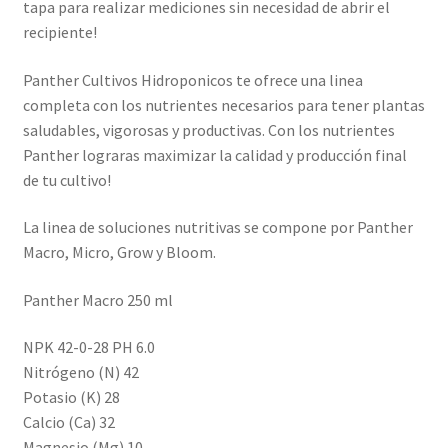
tapa para realizar mediciones sin necesidad de abrir el
recipiente!
Panther Cultivos Hidroponicos te ofrece una linea
completa con los nutrientes necesarios para tener plantas
saludables, vigorosas y productivas. Con los nutrientes
Panther lograras maximizar la calidad y producción final
de tu cultivo!
La linea de soluciones nutritivas se compone por Panther
Macro, Micro, Grow y Bloom.
Panther Macro 250 ml
NPK 42-0-28 PH 6.0
Nitrógeno (N) 42
Potasio (K) 28
Calcio (Ca) 32
Magnesio (Mg) 10