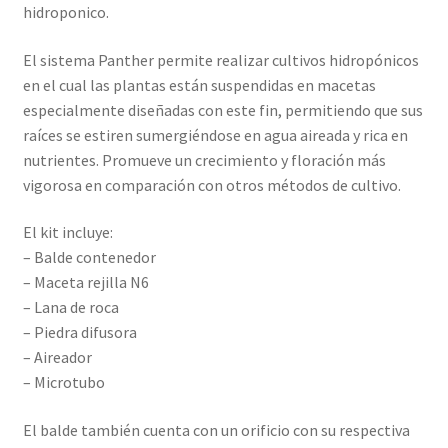
hidroponico.
El sistema Panther permite realizar cultivos hidropónicos
en el cual las plantas están suspendidas en macetas
especialmente diseñadas con este fin, permitiendo que sus
raíces se estiren sumergiéndose en agua aireada y rica en
nutrientes. Promueve un crecimiento y floración más
vigorosa en comparación con otros métodos de cultivo.
El kit incluye:
– Balde contenedor
– Maceta rejilla N6
– Lana de roca
– Piedra difusora
– Aireador
– Microtubo
El balde también cuenta con un orificio con su respectiva