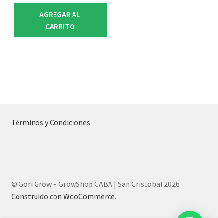
AGREGAR AL
CARRITO
Términos y Condiciones
© Gori Grow – GrowShop CABA | San Cristobal 2026
Construido con WooCommerce
.