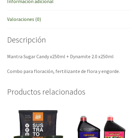
Información adicional
Valoraciones (0)
Descripción
Mantra Sugar Candy x250ml + Dynamite 2.0 x250ml
Combo para floración, fertilizante de flora y engorde.
Productos relacionados