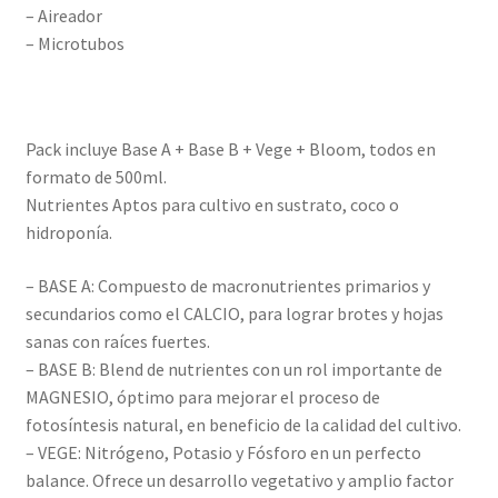
– Aireador
– Microtubos
Pack incluye Base A + Base B + Vege + Bloom, todos en
formato de 500ml.
Nutrientes Aptos para cultivo en sustrato, coco o
hidroponía.
– BASE A: Compuesto de macronutrientes primarios y
secundarios como el CALCIO, para lograr brotes y hojas
sanas con raíces fuertes.
– BASE B: Blend de nutrientes con un rol importante de
MAGNESIO, óptimo para mejorar el proceso de
fotosíntesis natural, en beneficio de la calidad del cultivo.
– VEGE: Nitrógeno, Potasio y Fósforo en un perfecto
balance. Ofrece un desarrollo vegetativo y amplio factor