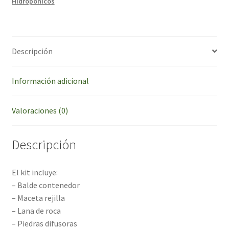
Hidroponicos
Descripción
Información adicional
Valoraciones (0)
Descripción
El kit incluye:
– Balde contenedor
– Maceta rejilla
– Lana de roca
– Piedras difusoras