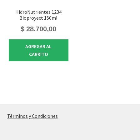
HidroNutrientes 1234
Bioproyect 150ml
$
28.700,00
AGREGAR AL
CARRITO
Términos y Condiciones