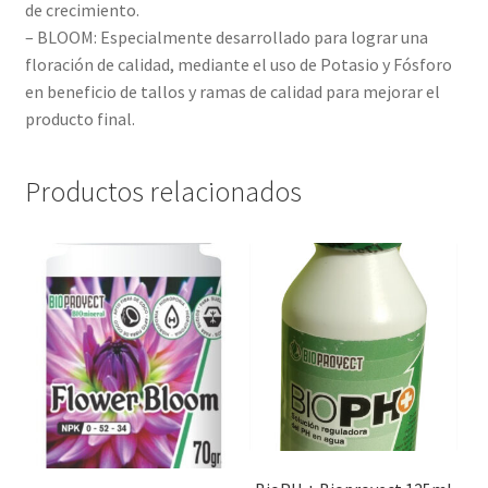
de crecimiento.
– BLOOM: Especialmente desarrollado para lograr una
floración de calidad, mediante el uso de Potasio y Fósforo
en beneficio de tallos y ramas de calidad para mejorar el
producto final.
Productos relacionados