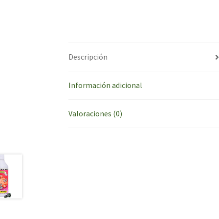
Descripción
Información adicional
Valoraciones (0)