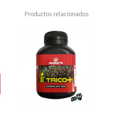
Productos relacionados