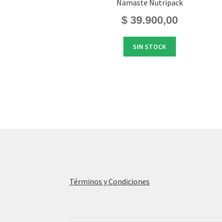
Namaste Nutripack
$
39.900,00
SIN STOCK
Términos y Condiciones