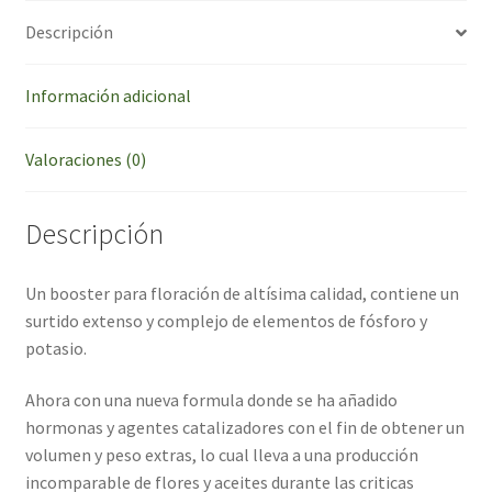
Descripción
Información adicional
Valoraciones (0)
Descripción
Un booster para floración de altísima calidad, contiene un
surtido extenso y complejo de elementos de fósforo y
potasio.
Ahora con una nueva formula donde se ha añadido
hormonas y agentes catalizadores con el fin de obtener un
volumen y peso extras, lo cual lleva a una producción
incomparable de flores y aceites durante las criticas