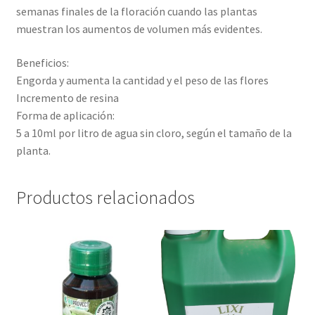
semanas finales de la floración cuando las plantas
muestran los aumentos de volumen más evidentes.
Beneficios:
Engorda y aumenta la cantidad y el peso de las flores
Incremento de resina
Forma de aplicación:
5 a 10ml por litro de agua sin cloro, según el tamaño de la
planta.
Productos relacionados