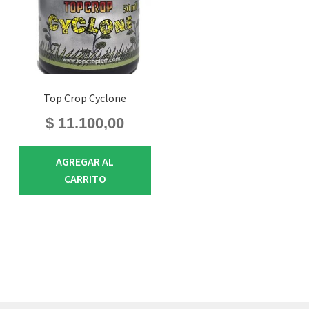
Top Crop Cyclone
$
11.100,00
AGREGAR AL
CARRITO