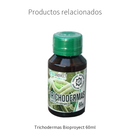
Productos relacionados
Trichodermas Bioproyect 60ml