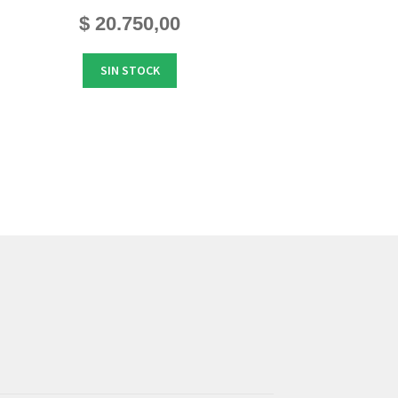
$
20.750,00
SIN STOCK