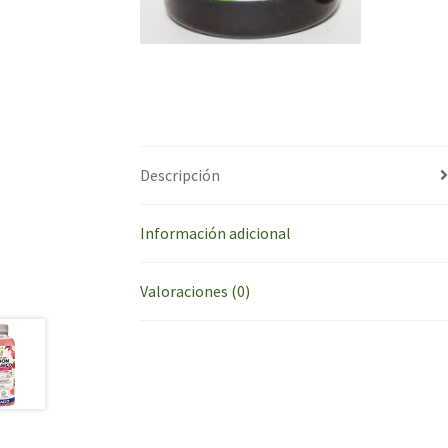
Descripción
Información adicional
Valoraciones (0)