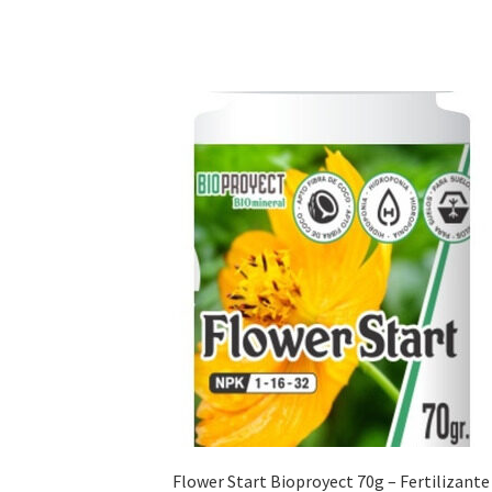
Flower Start Bioproyect 70g – Fertilizante