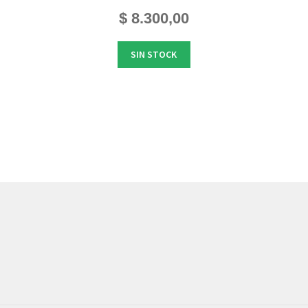
$
8.300,00
SIN STOCK