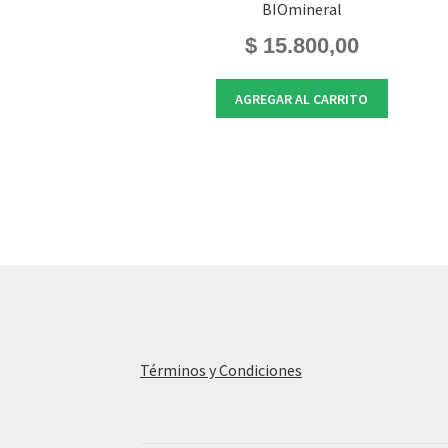
BIOmineral
$
15.800,00
AGREGAR AL CARRITO
Términos y Condiciones