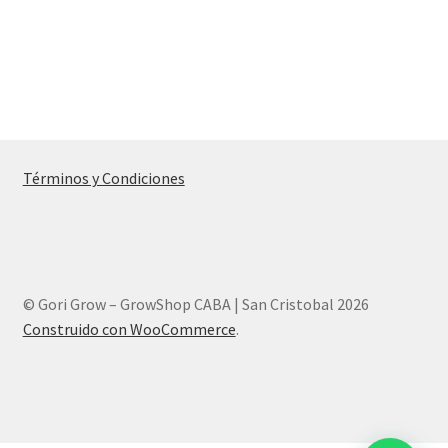
Términos y Condiciones
© Gori Grow – GrowShop CABA | San Cristobal 2026
Construido con WooCommerce
.