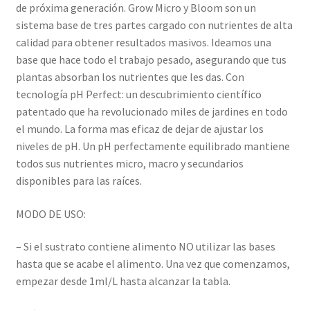
de próxima generación. Grow Micro y Bloom son un
sistema base de tres partes cargado con nutrientes de alta
calidad para obtener resultados masivos. Ideamos una
base que hace todo el trabajo pesado, asegurando que tus
plantas absorban los nutrientes que les das. Con
tecnología pH Perfect: un descubrimiento científico
patentado que ha revolucionado miles de jardines en todo
el mundo. La forma mas eficaz de dejar de ajustar los
niveles de pH. Un pH perfectamente equilibrado mantiene
todos sus nutrientes micro, macro y secundarios
disponibles para las raíces.
MODO DE USO:
– Si el sustrato contiene alimento NO utilizar las bases
hasta que se acabe el alimento. Una vez que comenzamos,
empezar desde 1ml/L hasta alcanzar la tabla.