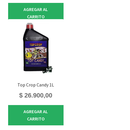
AGREGAR AL
CARRITO
Top Crop Candy 1L
$
26.900,00
AGREGAR AL
CARRITO