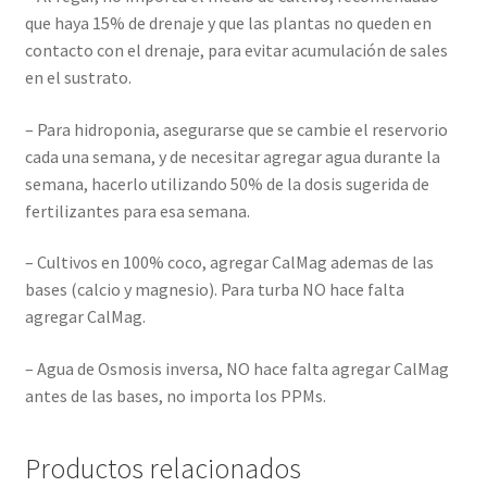
que haya 15% de drenaje y que las plantas no queden en
contacto con el drenaje, para evitar acumulación de sales
en el sustrato.
– Para hidroponia, asegurarse que se cambie el reservorio
cada una semana, y de necesitar agregar agua durante la
semana, hacerlo utilizando 50% de la dosis sugerida de
fertilizantes para esa semana.
– Cultivos en 100% coco, agregar CalMag ademas de las
bases (calcio y magnesio). Para turba NO hace falta
agregar CalMag.
– Agua de Osmosis inversa, NO hace falta agregar CalMag
antes de las bases, no importa los PPMs.
Productos relacionados