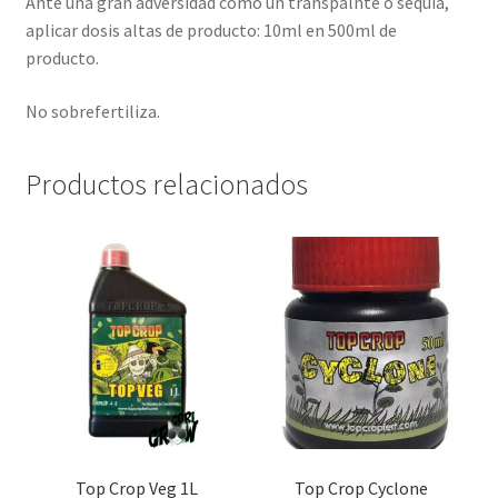
Ante una gran adversidad como un transpalnte o sequía,
aplicar dosis altas de producto: 10ml en 500ml de
producto.
No sobrefertiliza.
Productos relacionados
Top Crop Veg 1L
Top Crop Cyclone