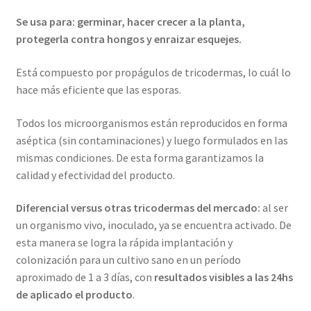
Se usa para: germinar, hacer crecer a la planta,
protegerla contra hongos y enraizar esquejes.
Está compuesto por propágulos de tricodermas, lo cuál lo
hace más eficiente que las esporas.
Todos los microorganismos están reproducidos en forma
aséptica (sin contaminaciones) y luego formulados en las
mismas condiciones. De esta forma garantizamos la
calidad y efectividad del producto.
Diferencial versus otras tricodermas del mercado:
al ser
un organismo vivo, inoculado, ya se encuentra activado. De
esta manera se logra la rápida implantación y
colonización para un cultivo sano en un período
aproximado de 1 a 3 días, con
resultados visibles a las 24hs
de aplicado el producto
.