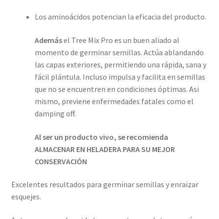
Los aminoácidos potencian la eficacia del producto.
Además
el Tree Mix Pro es un buen aliado al
momento de germinar semillas. Actúa ablandando
las capas exteriores, permitiendo una rápida, sana y
fácil plántula. Incluso impulsa y facilita en semillas
que no se encuentren en condiciones óptimas. Asi
mismo, previene enfermedades fatales como el
damping off.
Al ser un producto vivo, se recomienda
ALMACENAR EN HELADERA PARA SU MEJOR
CONSERVACIÓN
Excelentes resultados para germinar semillas y enraizar
esquejes.