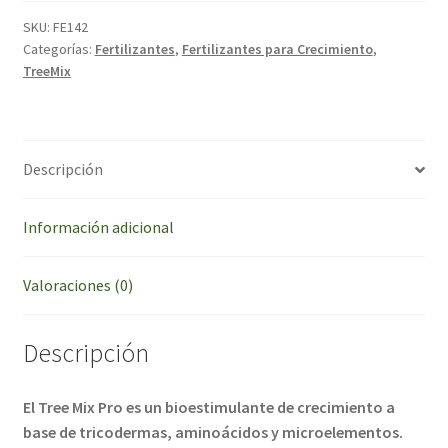
SKU:
FE142
Categorías:
Fertilizantes
,
Fertilizantes para Crecimiento
,
TreeMix
Descripción
Información adicional
Valoraciones (0)
Descripción
El Tree Mix Pro es un bioestimulante de crecimiento a
base de tricodermas, aminoácidos y microelementos.