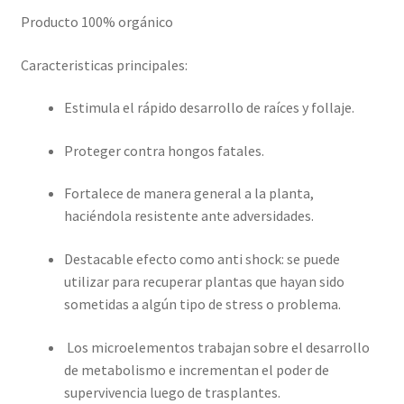
Producto 100% orgánico
Caracteristicas principales:
Estimula el rápido desarrollo de raíces y follaje.
Proteger contra hongos fatales.
Fortalece de manera general a la planta,
haciéndola resistente ante adversidades.
Destacable efecto como anti shock: se puede
utilizar para recuperar plantas que hayan sido
sometidas a algún tipo de stress o problema.
Los microelementos trabajan sobre el desarrollo
de metabolismo e incrementan el poder de
supervivencia luego de trasplantes.