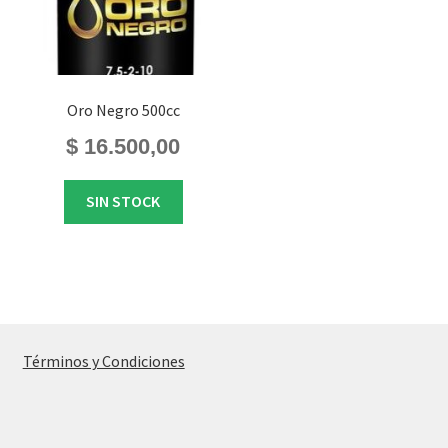
Oro Negro 500cc
$
16.500,00
SIN STOCK
Términos y Condiciones