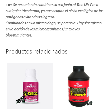
TIP:
Se recomienda combinar su uso junto al Tree Mix Pro o
cualquier tricoderma, ya que ocupan el nicho ecológico de los
patógenos evitando su ingreso.
Combinados en un mismo riego, se potencia. Hay sinergismo
en la acción de los microorganismos junto a los
bìoestimulantes.
Productos relacionados