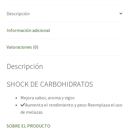
Descripción
Información adicional
Valoraciones (0)
Descripción
SHOCK DE CARBOHIDRATOS
Mejora sabor, aroma y vigor.
Aumenta el rendimiento y peso Reemplaza el uso
de melazas.
SOBRE EL PRODUCTO