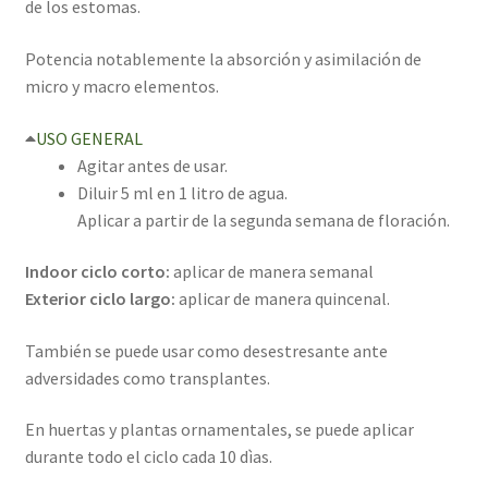
de los estomas.
Potencia notablemente la absorción y asimilación de
micro y macro elementos.
USO GENERAL
Agitar antes de usar.
Diluir 5 ml en 1 litro de agua.
Aplicar a partir de la segunda semana de floración.
Indoor ciclo corto:
aplicar de manera semanal
Exterior ciclo largo:
aplicar de manera quincenal.
También se puede usar como desestresante ante
adversidades como transplantes.
En huertas y plantas ornamentales, se puede aplicar
durante todo el ciclo cada 10 dìas.