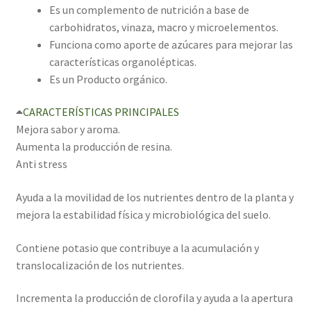
Es un complemento de nutrición a base de
carbohidratos, vinaza, macro y microelementos.
Funciona como aporte de azúcares para mejorar las
características organolépticas.
Es un Producto orgánico.
CARACTERÍSTICAS PRINCIPALES
Mejora sabor y aroma.
Aumenta la producción de resina.
Anti stress
Ayuda a la movilidad de los nutrientes dentro de la planta y
mejora la estabilidad física y microbiológica del suelo.
Contiene potasio que contribuye a la acumulación y
translocalización de los nutrientes.
Incrementa la producción de clorofila y ayuda a la apertura