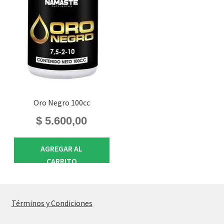
Oro Negro 100cc
$
5.600,00
AGREGAR AL
CARRITO
Términos y Condiciones