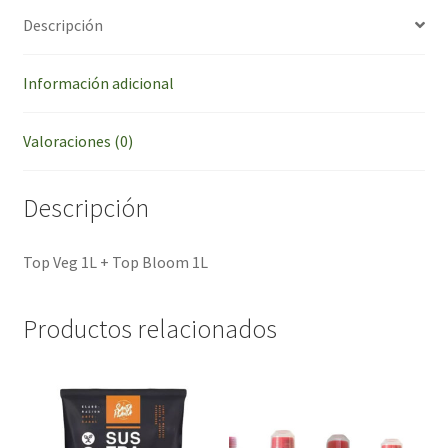
Descripción
Información adicional
Valoraciones (0)
Descripción
Top Veg 1L + Top Bloom 1L
Productos relacionados