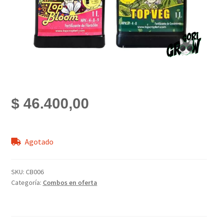
$
46.400,00
Agotado
SKU:
CB006
Categoría:
Combos en oferta