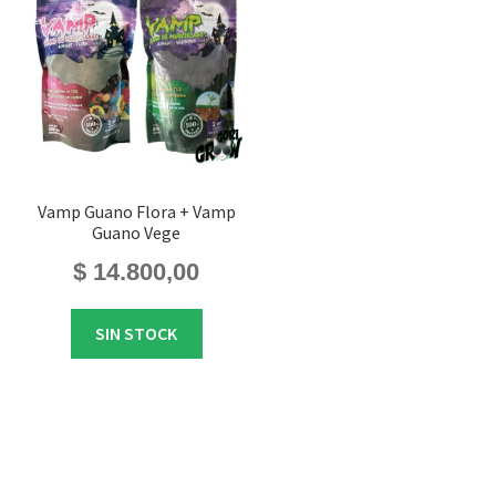
Vamp Guano Flora + Vamp
Guano Vege
$
14.800,00
SIN STOCK