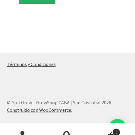
Términos y Condiciones
© Gori Grow – GrowShop CABA | San Cristobal 2026
Construido con WooCommerce
.
Products
0