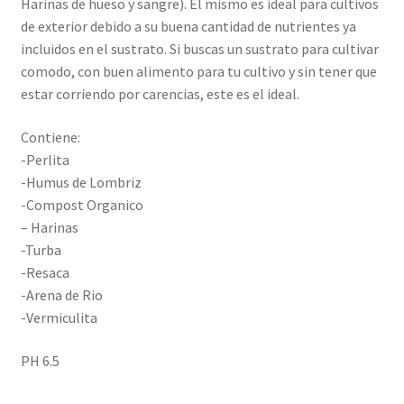
Harinas de hueso y sangre). El mismo es ideal para cultivos
de exterior debido a su buena cantidad de nutrientes ya
incluidos en el sustrato. Si buscas un sustrato para cultivar
comodo, con buen alimento para tu cultivo y sin tener que
estar corriendo por carencias, este es el ideal.
Contiene:
-Perlita
-Humus de Lombriz
-Compost Organico
– Harinas
-Turba
-Resaca
-Arena de Rio
-Vermiculita
PH 6.5