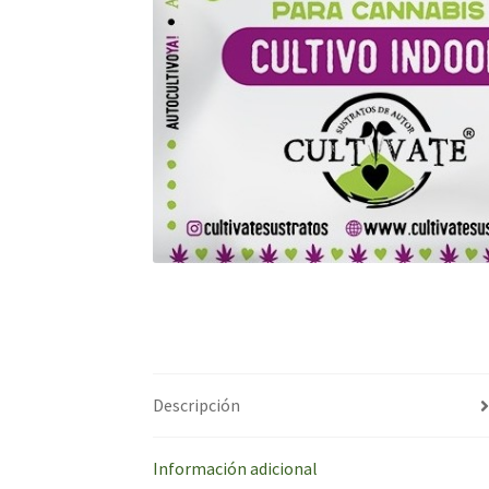
Descripción
Información adicional