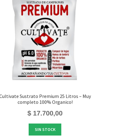
Cultivate Sustrato Premium 25 Litros – Muy
completo 100% Organico!
$
17.700,00
SIN STOCK