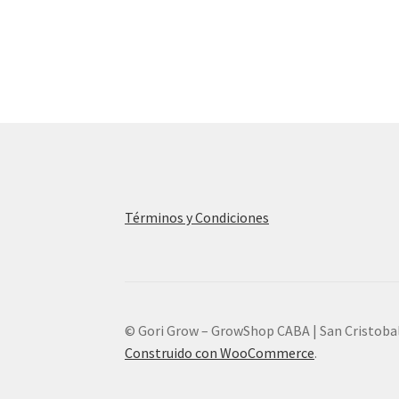
Términos y Condiciones
© Gori Grow – GrowShop CABA | San Cristoba
Construido con WooCommerce
.