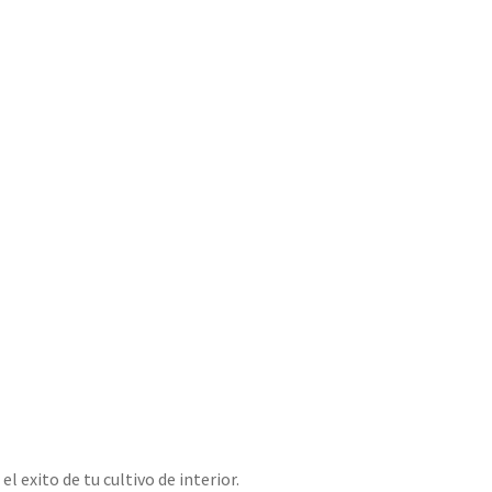
l exito de tu cultivo de interior.