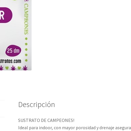
Descripción
SUSTRATO DE CAMPEONES!
Ideal para indoor, con mayor porosidad y drenaje asegura e