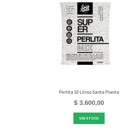
Perlita 10 Litros Santa Planta
$
3.600,00
SIN STOCK