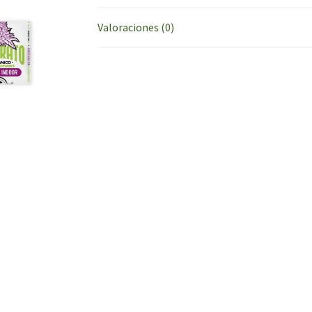
Valoraciones (0)