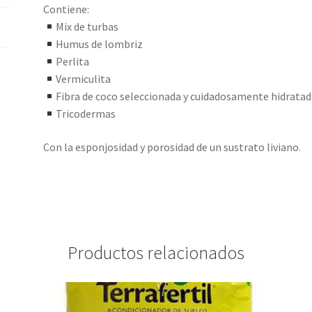
Contiene:
Mix de turbas
Humus de lombriz
Perlita
Vermiculita
Fibra de coco seleccionada y cuidadosamente hidrata
Tricodermas
Con la esponjosidad y porosidad de un sustrato liviano.
Productos relacionados