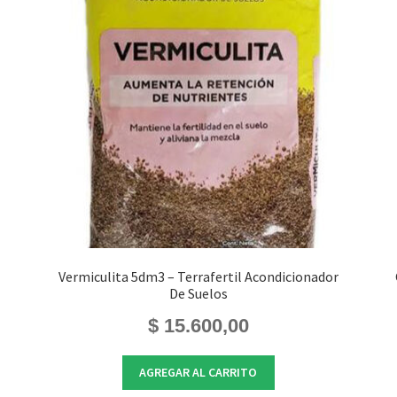
Vermiculita 5dm3 – Terrafertil Acondicionador
De Suelos
$
15.600,00
AGREGAR AL CARRITO