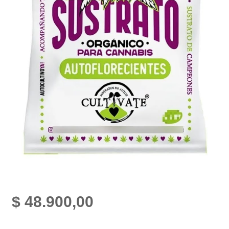
$
48.900,00