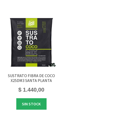
SUSTRATO FIBRA DE COCO
X25DM3 SANTA PLANTA
$
1.440,00
SIN STOCK