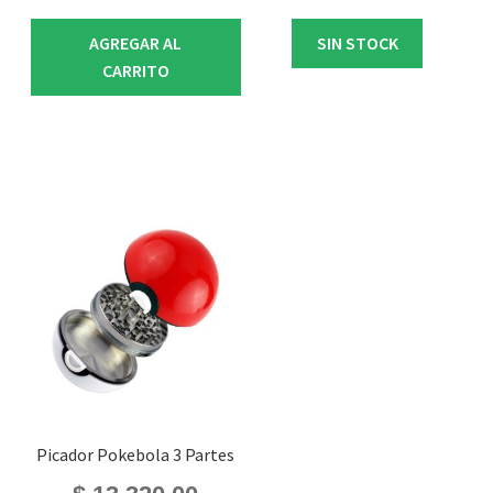
AGREGAR AL
SIN STOCK
CARRITO
Picador Pokebola 3 Partes