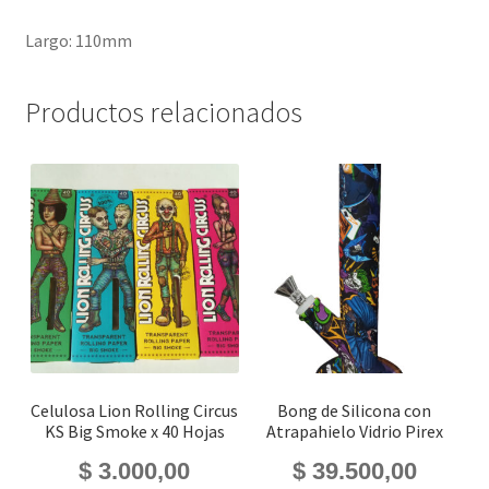
Largo: 110mm
Productos relacionados
Celulosa Lion Rolling Circus
Bong de Silicona con
KS Big Smoke x 40 Hojas
Atrapahielo Vidrio Pirex
$
3.000,00
$
39.500,00