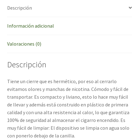
Descripción
Información adicional
Valoraciones (0)
Descripción
Tiene un cierre que es hermético, por eso al cerrarlo
evitamos olores y manchas de nicotina. Cómodo y fácil de
transportar. Es compacto y liviano, esto lo hace muy fácil
de llevar y además está construido en plástico de primera
calidad y con una alta resistencia al calor, lo que garantiza
100% de seguridad al almacenar el cigarro encendido. Es
muy fácil de limpiar: El dispositivo se limpia con agua solo
con ponerlo debajo de la canilla.