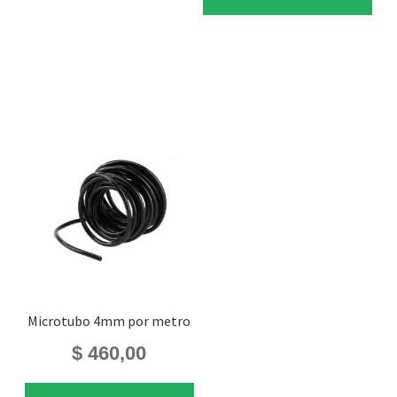
Microtubo 4mm por metro
$
460,00