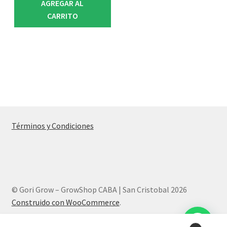
AGREGAR AL
CARRITO
Términos y Condiciones
© Gori Grow – GrowShop CABA | San Cristobal 2026
Construido con WooCommerce
.