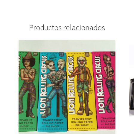
Productos relacionados