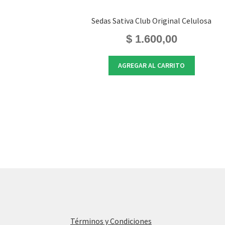
Sedas Sativa Club Original Celulosa
$
1.600,00
AGREGAR AL CARRITO
Términos y Condiciones