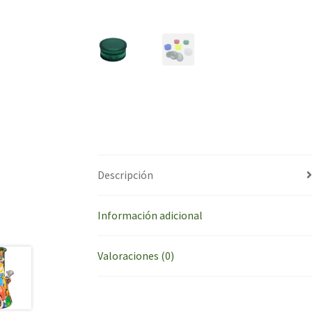
Descripción
Información adicional
Valoraciones (0)