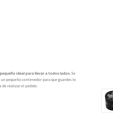
pequeño ideal para llevar a todos lados.
Se
on un pequeño contenedor para que guardes lo
 de realizar el pedido.