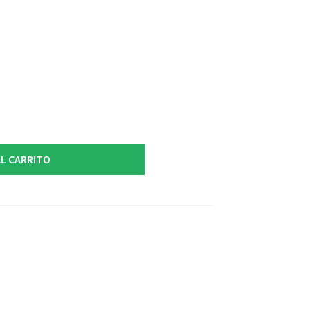
L CARRITO