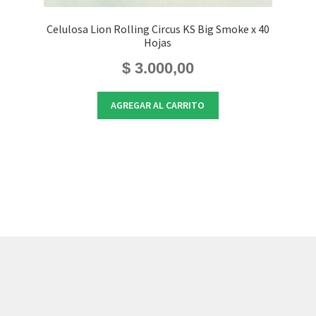
Celulosa Lion Rolling Circus KS Big Smoke x 40
Hojas
$
3.000,00
AGREGAR AL CARRITO