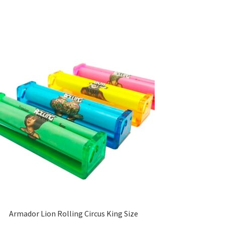
Armador Lion Rolling Circus King Size