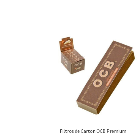
Filtros de Carton OCB Premium