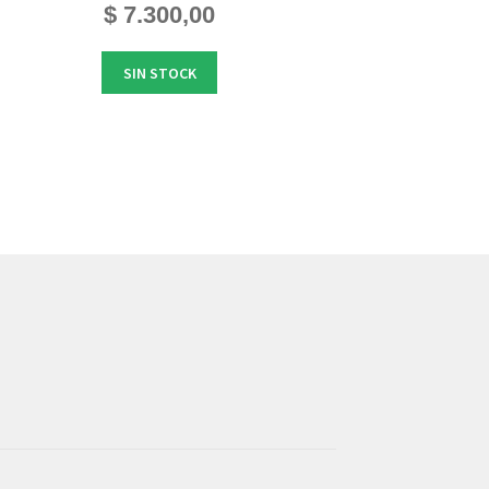
$
7.300,00
SIN STOCK