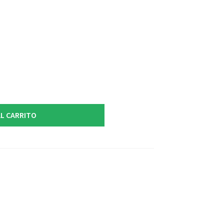
L CARRITO