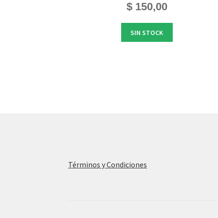
$
150,00
SIN STOCK
Términos y Condiciones