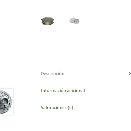
Descripción
Información adicional
Valoraciones (0)