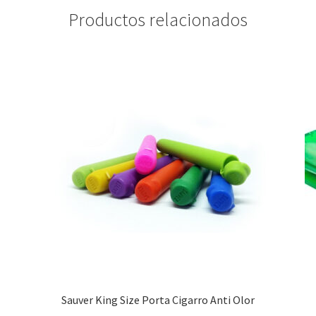
Productos relacionados
Sauver King Size Porta Cigarro Anti Olor