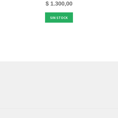
$
1.300,00
SIN STOCK