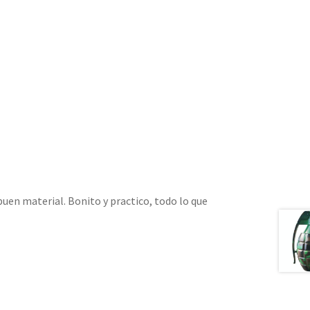
buen material. Bonito y practico, todo lo que