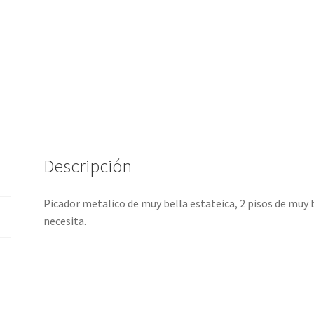
Descripción
Picador metalico de muy bella estateica, 2 pisos de muy 
necesita.