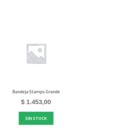
Bandeja Stamps Grande
$
1.453,00
SIN STOCK