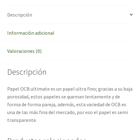
Descripción
Información adicional
Valoraciones (0)
Descripción
Papel OCB ultimate es un papel ultra fino; gracias a su baja
porosidad, estos papeles se queman lentamente y de
forma de forma pareja, además, esta variedad de OCB es
una de las más fina del mercado, por eso el papel es semi
transparente.