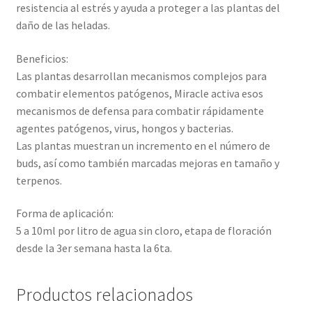
resistencia al estrés y ayuda a proteger a las plantas del
daño de las heladas.
Beneficios:
Las plantas desarrollan mecanismos complejos para
combatir elementos patógenos, Miracle activa esos
mecanismos de defensa para combatir rápidamente
agentes patógenos, virus, hongos y bacterias.
Las plantas muestran un incremento en el número de
buds, así como también marcadas mejoras en tamaño y
terpenos.
Forma de aplicación:
5 a 10ml por litro de agua sin cloro, etapa de floración
desde la 3er semana hasta la 6ta.
Productos relacionados