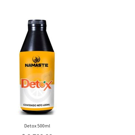
Detox 500ml