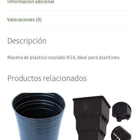
Información adicional
Valoraciones (0)
Descripción
Maceta de plastico soplado N14, ideal para plantines.
Productos relacionados