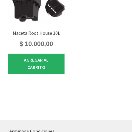
Maceta Root House 10L
$
10.000,00
AGREGAR AL
CARRITO
Términos y Condiciones