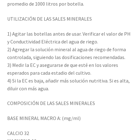
promedio de 1000 litros por botella.
UTILIZACIÓN DE LAS SALES MINERALES
1) Agitar las botellas antes de usar. Verificar el valor de PH
y Conductividad Eléctrica del agua de riego.
2) Agregar la solución mineral al agua de riego de forma
controlada, siguiendo las dosificaciones recomendadas.
3) Medir la EC y asegurarse de que esté en los valores
esperados para cada estadio del cultivo.
4) Si la EC es baja, añadir más solución nutritiva. Si es alta,
diluir con más agua.
COMPOSICIÓN DE LAS SALES MINERALES
BASE MINERAL MACRO A: (mg/ml)
CALCIO 32