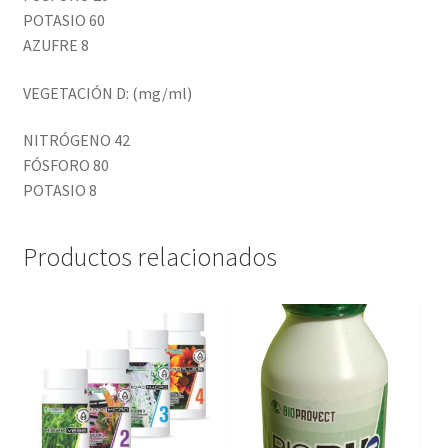
POTASIO 60
AZUFRE 8
VEGETACIÓN D: (mg/ml)
NITRÓGENO 42
FÓSFORO 80
POTASIO 8
Productos relacionados