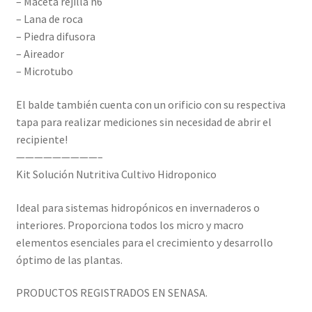
– Maceta rejilla n6
– Lana de roca
– Piedra difusora
– Aireador
– Microtubo
El balde también cuenta con un orificio con su respectiva
tapa para realizar mediciones sin necesidad de abrir el
recipiente!
—————————–
Kit Solución Nutritiva Cultivo Hidroponico
Ideal para sistemas hidropónicos en invernaderos o
interiores. Proporciona todos los micro y macro
elementos esenciales para el crecimiento y desarrollo
óptimo de las plantas.
PRODUCTOS REGISTRADOS EN SENASA.