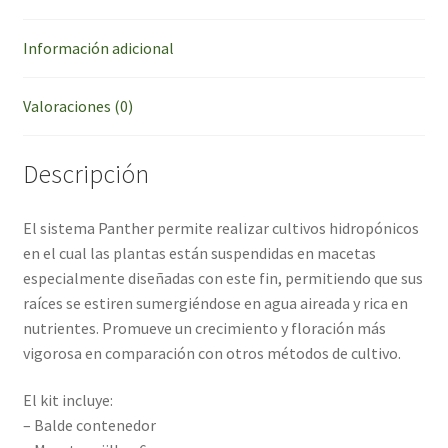
Información adicional
Valoraciones (0)
Descripción
El sistema Panther permite realizar cultivos hidropónicos
en el cual las plantas están suspendidas en macetas
especialmente diseñadas con este fin, permitiendo que sus
raíces se estiren sumergiéndose en agua aireada y rica en
nutrientes. Promueve un crecimiento y floración más
vigorosa en comparación con otros métodos de cultivo.
El kit incluye:
– Balde contenedor