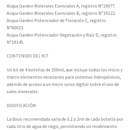
Acqua Garden Minerales Esenciales A, registro N°19077.
Acqua Garden Minerales Esenciales B, registro N°19122.
Acqua Garden Potenciador de Floración C, registro
N°60023.
Acqua Garden Potenciador Vegetación y Raíz D, registro
N°19145.
CONTENIDO DEL KIT
Un kit de 4 botellas de 250ml, que incluye todos los micro y
macro elementos necesarios para sistemas hidropónicos,
además de acceso a un micro curso digital sobre el uso de
sales minerales.
DOSIFICACIÓN
La dosis recomendada varía de 0.2 a 2ml de cada botella por
cada litro de agua de riego, permitiendo un rendimiento