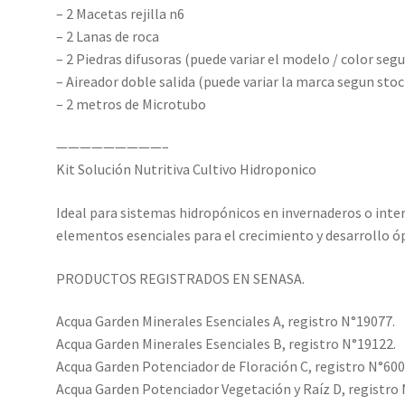
– 2 Macetas rejilla n6
– 2 Lanas de roca
– 2 Piedras difusoras (puede variar el modelo / color seg
– Aireador doble salida (puede variar la marca segun stoc
– 2 metros de Microtubo
—————————–
Kit Solución Nutritiva Cultivo Hidroponico
Ideal para sistemas hidropónicos en invernaderos o inte
elementos esenciales para el crecimiento y desarrollo ó
PRODUCTOS REGISTRADOS EN SENASA.
Acqua Garden Minerales Esenciales A, registro N°19077.
Acqua Garden Minerales Esenciales B, registro N°19122.
Acqua Garden Potenciador de Floración C, registro N°600
Acqua Garden Potenciador Vegetación y Raíz D, registro 