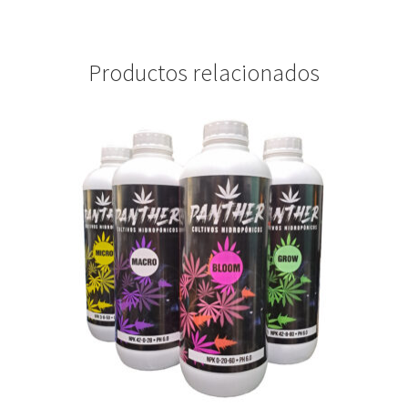
Productos relacionados