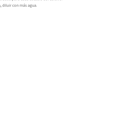
a, diluir con más agua.