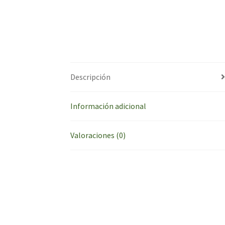
Descripción
Información adicional
Valoraciones (0)