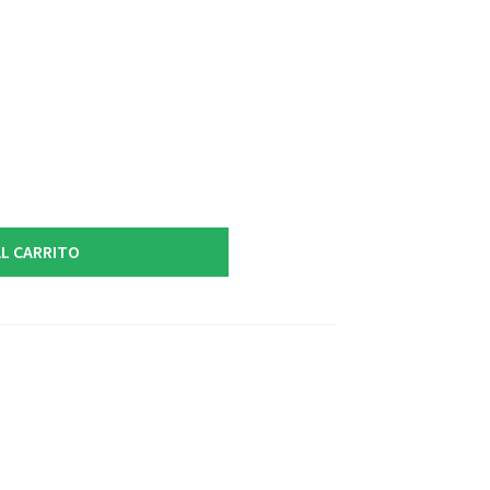
L CARRITO