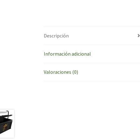
Descripción
Información adicional
Valoraciones (0)