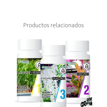
Productos relacionados