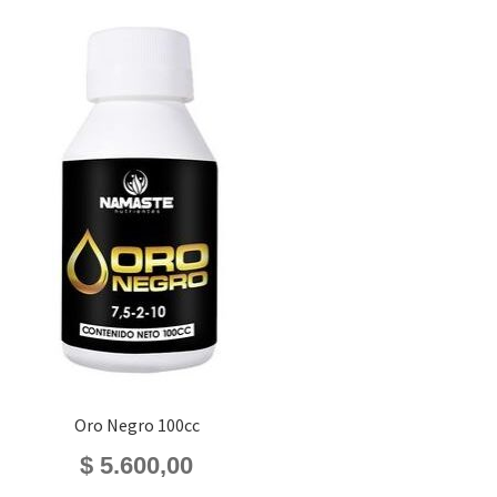
Oro Negro 100cc
$
5.600,00