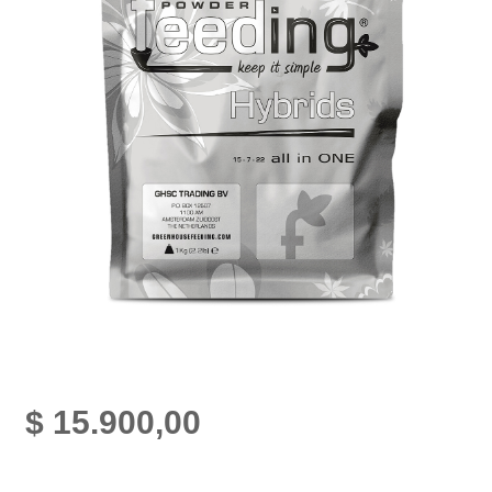
$
15.900,00