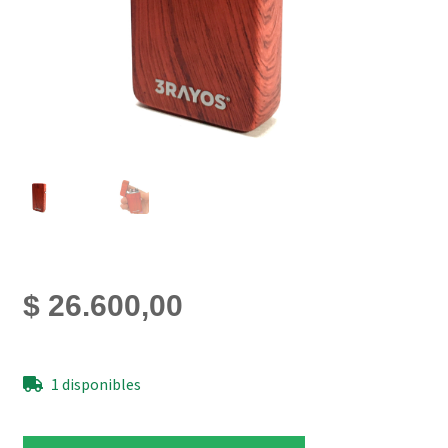
$
26.600,00
1 disponibles
Encendedor