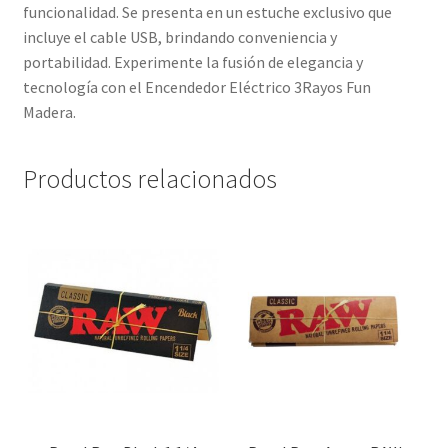
funcionalidad. Se presenta en un estuche exclusivo que
incluye el cable USB, brindando conveniencia y
portabilidad. Experimente la fusión de elegancia y
tecnología con el Encendedor Eléctrico 3Rayos Fun
Madera.
Productos relacionados