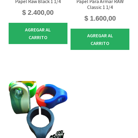
Papel Raw Black 1 1/4
Papel Para Armar RAW
Classic 1 1/4
$
2.400,00
$
1.600,00
AGREGAR AL
AGREGAR AL
CARRITO
CARRITO