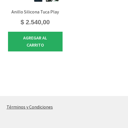
Anillo Silicona Tuca Play
$
2.540,00
AGREGAR AL
CARRITO
Términos y Condiciones