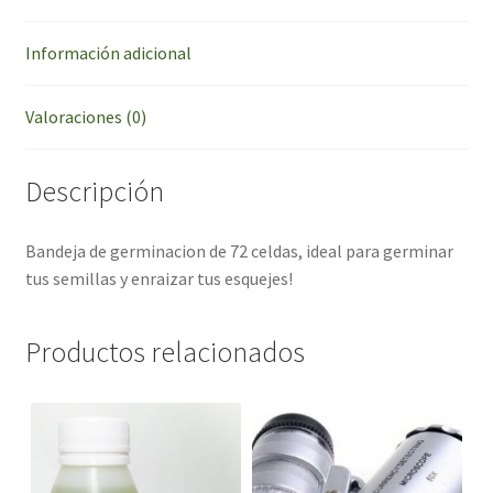
Información adicional
Valoraciones (0)
Descripción
Bandeja de germinacion de 72 celdas, ideal para germinar
tus semillas y enraizar tus esquejes!
Productos relacionados