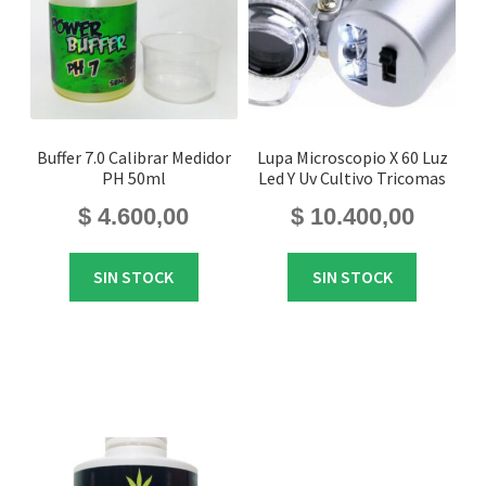
Buffer 7.0 Calibrar Medidor
Lupa Microscopio X 60 Luz
PH 50ml
Led Y Uv Cultivo Tricomas
$
4.600,00
$
10.400,00
SIN STOCK
SIN STOCK